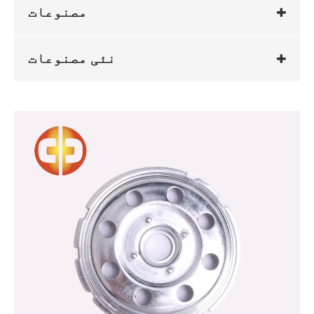
مصنوعات
نئی مصنوعات