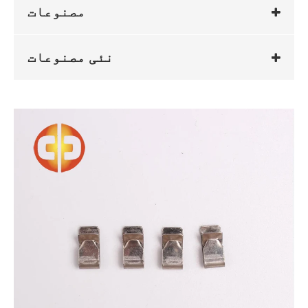
مصنوعات
نئی مصنوعات