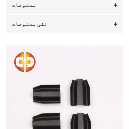
مصنوعات
نئی مصنوعات